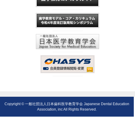
Copyright © 一般社団法人日本歯科医学教育学会 Japanese Dental Education
Association, inc All Rights Reserved.