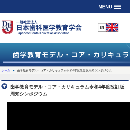
MENU
ホーム
歯学教育モデル・コア・カリキュラム令和4年度改訂版周知シンポジウム
歯学教育モデル・コア・カリキュラム令和4年度改訂版
周知シンポジウム