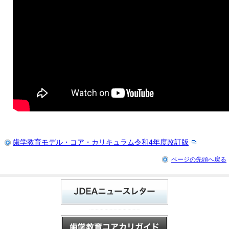
歯学教育モデル・コア・カリキュラム令和4年度改訂版
ページの先頭へ戻る