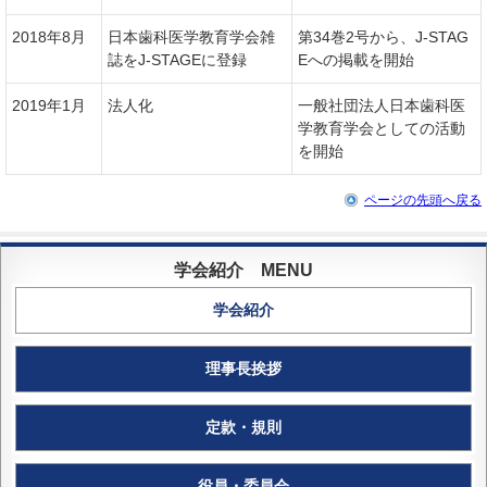
2018年8月
日本歯科医学教育学会雑
第34巻2号から、J-STAG
誌をJ-STAGEに登録
Eへの掲載を開始
2019年1月
法人化
一般社団法人日本歯科医
学教育学会としての活動
を開始
ページの先頭へ戻る
学会紹介
理事長挨拶
定款・規則
役員・委員会