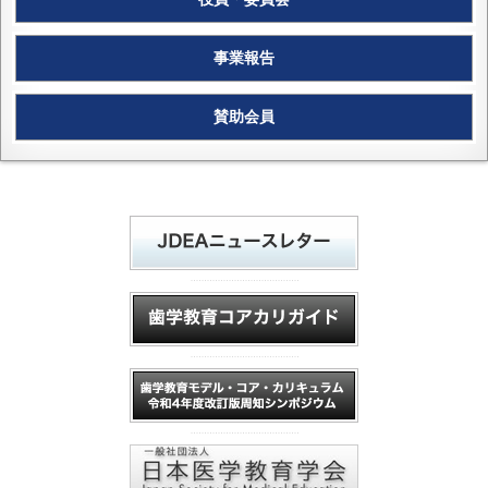
事業報告
賛助会員