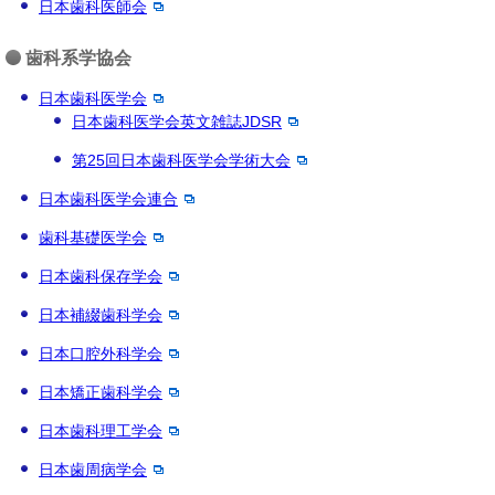
日本歯科医師会
歯科系学協会
日本歯科医学会
日本歯科医学会英文雑誌JDSR
第25回日本歯科医学会学術大会
日本歯科医学会連合
歯科基礎医学会
日本歯科保存学会
日本補綴歯科学会
日本口腔外科学会
日本矯正歯科学会
日本歯科理工学会
日本歯周病学会