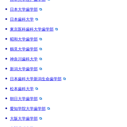
日本大学歯学部
日本歯科大学
東京医科歯科大学歯学部
昭和大学歯学部
鶴見大学歯学部
神奈川歯科大学
新潟大学歯学部
日本歯科大学新潟生命歯学部
松本歯科大学
朝日大学歯学部
愛知学院大学歯学部
大阪大学歯学部