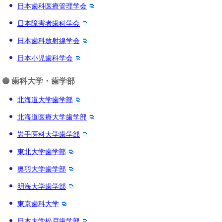
日本歯科医療管理学会
日本障害者歯科学会
日本歯科放射線学会
日本小児歯科学会
歯科大学・歯学部
北海道大学歯学部
北海道医療大学歯学部
岩手医科大学歯学部
東北大学歯学部
奥羽大学歯学部
明海大学歯学部
東京歯科大学
日本大学松戸歯学部