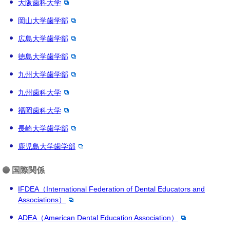
大阪歯科大学
岡山大学歯学部
広島大学歯学部
徳島大学歯学部
九州大学歯学部
九州歯科大学
福岡歯科大学
長崎大学歯学部
鹿児島大学歯学部
国際関係
IFDEA（International Federation of Dental Educators and
Associations）
ADEA（American Dental Education Association）