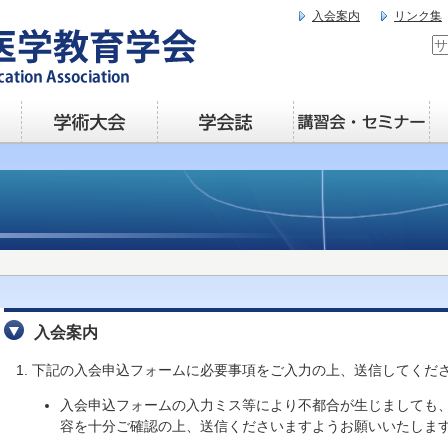
入会案内
リンク集
入会案内
下記の入会申込フォームに必要事項をご入力の上、送信してくだ
入会申込フォームの入力ミス等により不都合が生じましても
容を十分ご確認の上、送信くださいますようお願いいたしま