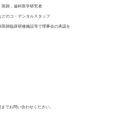
，医師，歯科医学研究者
などのコ・デンタルスタッフ
科医師臨床研修施設等で理事会の承認を
局までお問い合わせください。