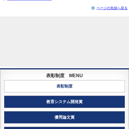
ページの先頭へ戻る
表彰制度
教育システム開発賞
優秀論文賞