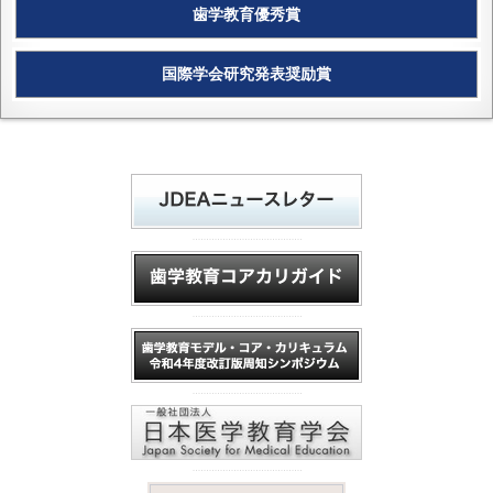
歯学教育優秀賞
国際学会研究発表奨励賞