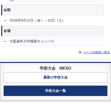
会期
2026年8月21日（金）～22日（土）
会場
大阪歯科大学楠葉キャンパス
ページの先頭へ戻る
最新の学術大会
学術大会一覧