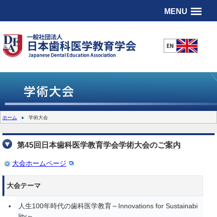
MENU
ホーム
学術大会
第45回日本歯科医学教育学会学術大会のご案内
大会ホームページ
大会テーマ
人生100年時代の歯科医学教育～Innovations for Sustainabi
lity～