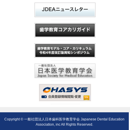
Copyright © 一般社団法人日本歯科医学教育学会 Japanese Dental Education
Association, inc All Rights Reserved.