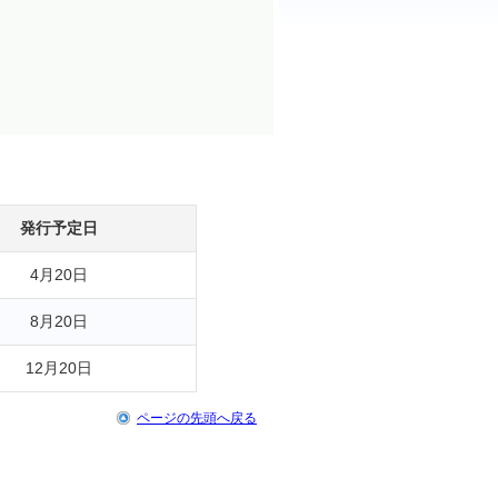
発行予定日
4月20日
8月20日
12月20日
ページの先頭へ戻る