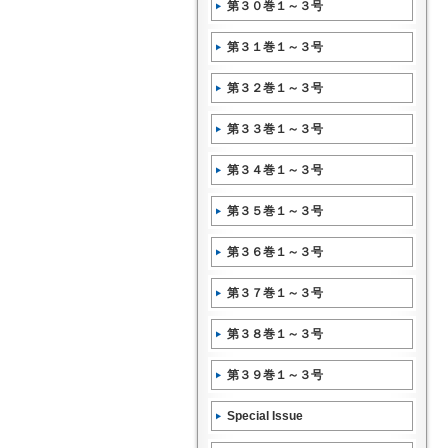
第３０巻１～３号
第３１巻１～３号
第３２巻１～３号
第３３巻１～３号
第３４巻１～３号
第３５巻１～３号
第３６巻１～３号
第３７巻１～３号
第３８巻１～３号
第３９巻１～３号
Special Issue