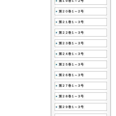
第１９巻１～２号
第２０巻１～２号
第２１巻１～３号
第２２巻１～３号
第２３巻１～３号
第２４巻１～３号
第２５巻１～３号
第２６巻１～３号
第２７巻１～３号
第２８巻１～３号
第２９巻１～３号