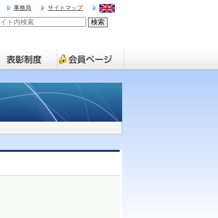
事務局
サイトマップ