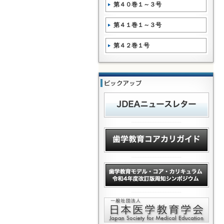
第４０巻１～３号
第４１巻１～３号
第４２巻１号