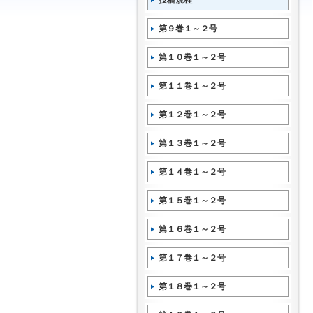
投稿規程
第９巻１～２号
第１０巻１～２号
第１１巻１～２号
第１２巻１～２号
第１３巻１～２号
第１４巻１～２号
第１５巻１～２号
第１６巻１～２号
第１７巻１～２号
第１８巻１～２号