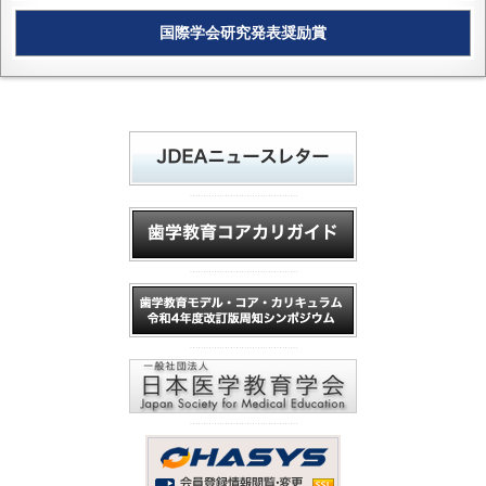
国際学会研究発表奨励賞