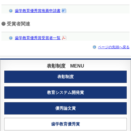
歯学教育優秀賞推薦申請書
受賞者関連
歯学教育優秀賞受賞者一覧
ページの先頭へ戻る
表彰制度
教育システム開発賞
優秀論文賞
歯学教育優秀賞