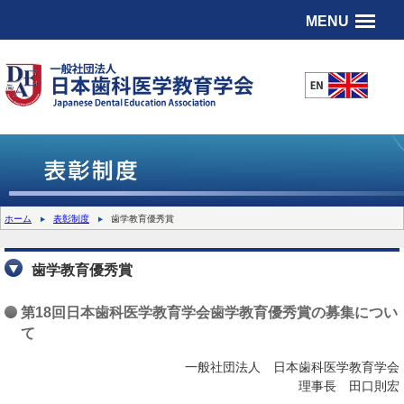
MENU
ホーム
表彰制度
歯学教育優秀賞
歯学教育優秀賞
第18回日本歯科医学教育学会歯学教育優秀賞の募集につい
て
一般社団法人 日本歯科医学教育学会
理事長 田口則宏